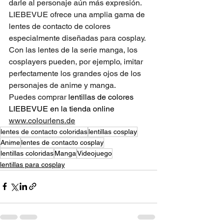
darle al personaje aún más expresión. 
LIEBEVUE ofrece una amplia gama de 
lentes de contacto de colores 
especialmente diseñadas para cosplay. 
Con las lentes de la serie manga, los 
cosplayers pueden, por ejemplo, imitar 
perfectamente los grandes ojos de los 
personajes de anime y manga.
Puedes
comprar
 lentillas de colores 
LIEBEVUE en la tienda online 
www.colourlens.de
lentes de contacto coloridas
lentillas cosplay
Anime
lentes de contacto cosplay
lentillas coloridas
Manga
Videojuego
lentillas para cosplay