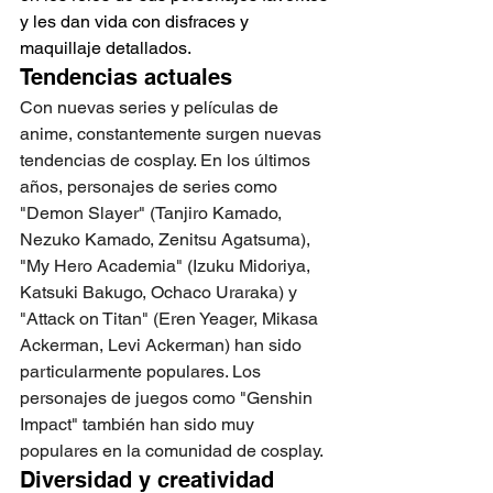
y les dan vida con disfraces y 
maquillaje detallados.
Tendencias actuales
Con nuevas series y películas de 
anime, constantemente surgen nuevas 
tendencias de cosplay. En los últimos 
años, personajes de series como 
"Demon Slayer" (Tanjiro Kamado, 
Nezuko Kamado, Zenitsu Agatsuma), 
"My Hero Academia" (Izuku Midoriya, 
Katsuki Bakugo, Ochaco Uraraka) y 
"Attack on Titan" (Eren Yeager, Mikasa 
Ackerman, Levi Ackerman) han sido 
particularmente populares. Los 
personajes de juegos como "Genshin 
Impact" también han sido muy 
populares en la comunidad de cosplay.
Diversidad y creatividad