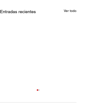
Ver todo
Entradas recientes