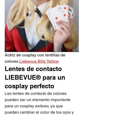
Actriz de cosplay con lentillas de 
colores 
Liebevue Blitz Yellow
Lentes de contacto 
LIEBEVUE® para un 
cosplay perfecto
Las lentes de contacto de colores 
pueden ser un elemento importante 
para un cosplay exitoso, ya que 
pueden cambiar el color de los ojos y 