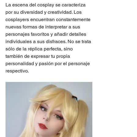
La escena del cosplay se caracteriza 
por su diversidad y creatividad. Los 
cosplayers encuentran constantemente 
nuevas formas de interpretar a sus 
personajes favoritos y añadir detalles 
individuales a sus disfraces. No se trata 
sólo de la réplica perfecta, sino 
también de expresar tu propia 
personalidad y pasión por el personaje 
respectivo.