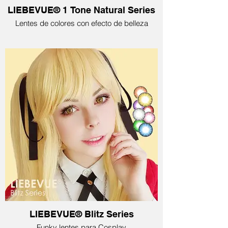
LIEBEVUE® 1 Tone Natural Series
Lentes de colores con efecto de belleza
LIEBEVUE® Blitz Series
Funky lentes para Cosplay