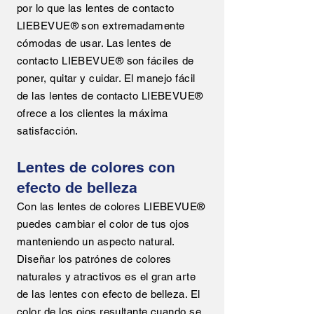
por lo que las lentes de contacto
LIEBEVUE® son extremadamente
cómodas de usar. Las lentes de
contacto LIEBEVUE® son fáciles de
poner, quitar y cuidar. El manejo fácil
de las lentes de contacto LIEBEVUE®
ofrece a los clientes la máxima
satisfacción.
Lentes de colores con
efecto de belleza
Con las lentes de colores LIEBEVUE®
puedes cambiar el color de tus ojos
manteniendo un aspecto natural.
Diseñar los patrónes de colores
naturales y atractivos es el gran arte
de las lentes con efecto de belleza. El
color de los ojos resultante cuando se