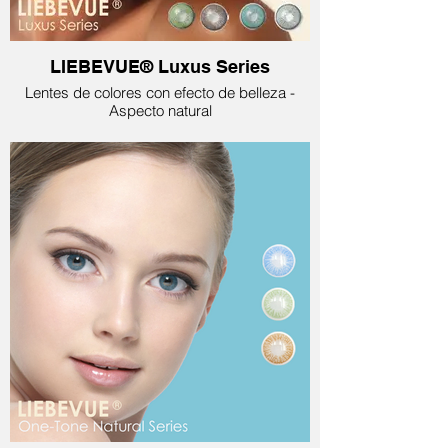
LIEBEVUE® Luxus Series
Lentes de colores con efecto de belleza -
Aspecto natural