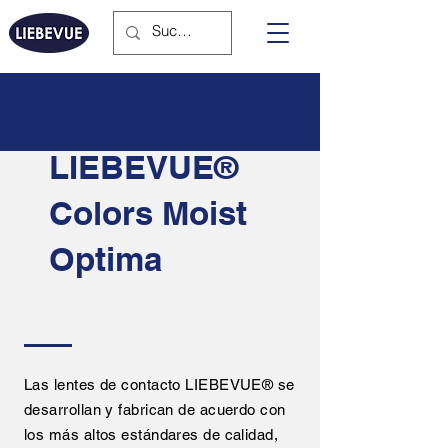
LIEBEVUE®
Colors Moist
Optima
Las lentes de contacto LIEBEVUE® se
desarrollan y fabrican de acuerdo con
los más altos estándares de calidad,