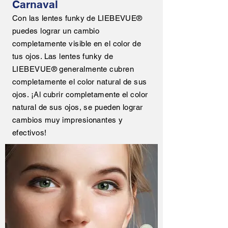
Carnaval
Con las lentes funky de LIEBEVUE®
puedes lograr un cambio
completamente visible en el color de
tus ojos. Las lentes funky de
LIEBEVUE® generalmente cubren
completamente el color natural de sus
ojos. ¡Al cubrir completamente el color
natural de sus ojos, se pueden lograr
cambios muy impresionantes y
efectivos!