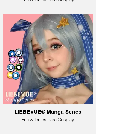
LIEBEVUE® Manga Series
Funky lentes para Cosplay