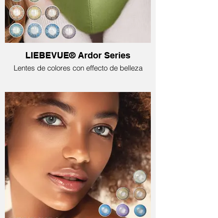
LIEBEVUE® Ardor Series
Lentes de colores con effecto de belleza