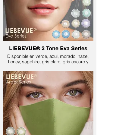
LIEBEVUE® 2 Tone Eva Series
Disponible en verde, azul, morado, hazel,
honey, sapphire, gris claro, gris oscuro y
aqua