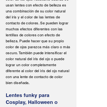
usan lentes con efecto de belleza es
una combinación de su color natural
del iris y el color de las lentes de
contacto de colores. Se pueden lograr
muchos efectos diferentes con las
lentillas de colores con efecto de
belleza. Puede hacer que su propio
color de ojos parezca más claro o más
oscuro. También puede intensificar el
color natural del iris del ojo o puede
lograr un color completamente
diferente al color del iris del ojo natural
con una lente de contacto de color
bien diseñada.
Lentes funky para
Cosplay, Halloween o