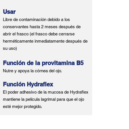
Usar
Libre de contaminación debido a los
conservantes hasta 2 meses después de
abrir el frasco (el frasco debe cerrarse
herméticamente inmediatamente después de
su uso)
Función de la provitamina B5
Nutre y apoya la córnea del ojo.
Función Hydraflex
El poder adhesivo de la mucosa de Hydraflex
mantiene la película lagrimal para que el ojo
esté mejor protegido.