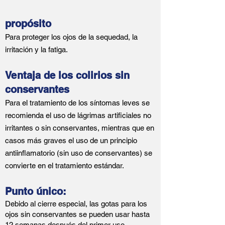
propósito
Para proteger los ojos de la sequedad, la
irritación y la fatiga.
Ventaja de los colirios sin
conservantes
Para el tratamiento de los síntomas leves se
recomienda el uso de lágrimas artificiales no
irritantes o sin conservantes, mientras que en
casos más graves el uso de un principio
antiinflamatorio (sin uso de conservantes) se
convierte en el tratamiento estándar.
Punto único:
Debido al cierre especial, las gotas para los
ojos sin conservantes se pueden usar hasta
12 semanas después del primer uso.