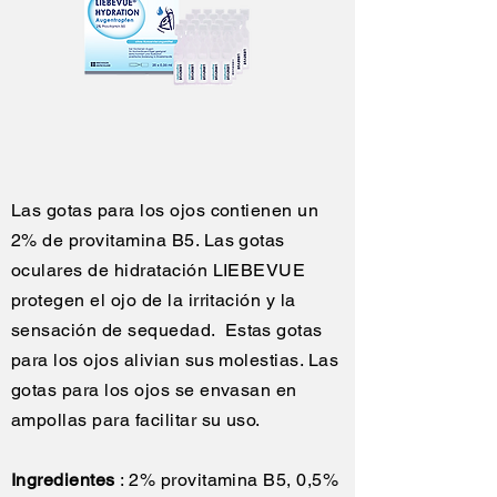
Las gotas para los ojos contienen un
2% de provitamina B5. Las gotas
oculares de hidratación LIEBEVUE
protegen el ojo de la irritación y la
sensación de sequedad.
Estas gotas
para los ojos alivian sus molestias. Las
gotas para los ojos se envasan en
ampollas para facilitar su uso.
Ingredientes
: 2% provitamina B5, 0,5%