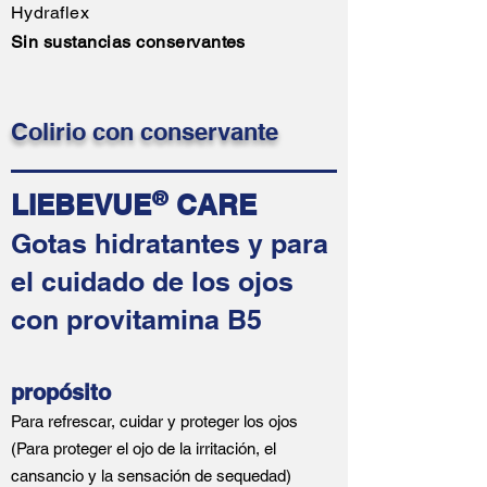
Hydraflex
Sin sustancias conservantes
Colirio con conservante
LIEBEVUE
CARE
®
Gotas hidratantes y para
el cuidado de los ojos
con provitamina B5
propósito
Para refrescar, cuidar y proteger los ojos
(Para proteger el ojo de la irritación, el
cansancio y la sensación de sequedad)