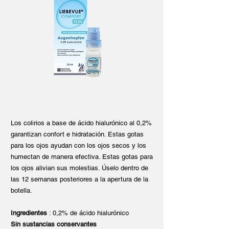
Los colirios a base de ácido hialurónico al 0,2%
garantizan confort e hidratación. Estas gotas
para los ojos ayudan con los ojos secos y los
humectan de manera efectiva. Estas gotas para
los ojos alivian sus molestias. Úselo dentro de
las 12 semanas posteriores a la apertura de la
botella.
Ingredientes
: 0,2% de ácido hialurónico
Sin sustancias conservantes