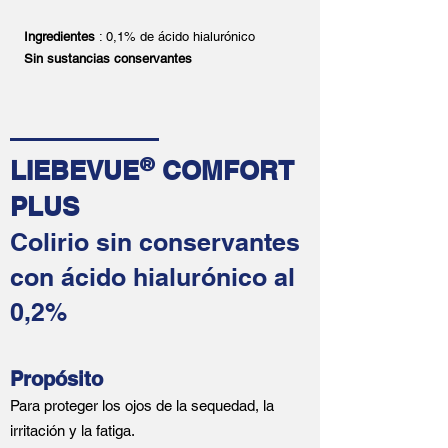
Ingredientes
: 0,1% de ácido hialurónico
Sin sustancias conservantes
LIEBEVUE
COMFORT
®
PLUS
Colirio sin conservantes
con ácido hialurónico al
0,2%
Propósito
Para proteger los ojos de la sequedad, la
irritación y la fatiga.