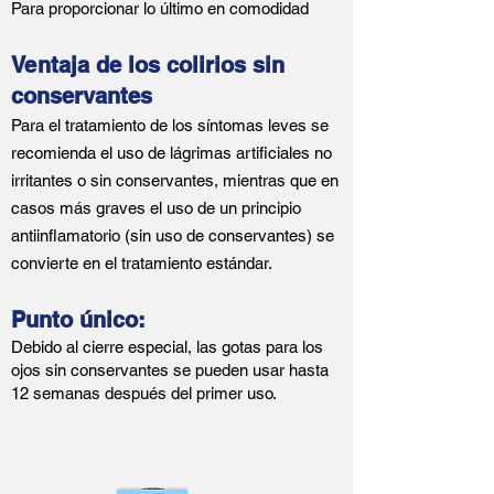
Para proporcionar lo último en comodidad
Ventaja de los colirios sin
conservantes
Para el tratamiento de los síntomas leves se
recomienda el uso de lágrimas artificiales no
irritantes o sin conservantes, mientras que en
casos más graves el uso de un principio
antiinflamatorio (sin uso de conservantes) se
convierte en el tratamiento estándar.
Punto único:
Debido al cierre especial, las gotas para los
ojos sin conservantes se pueden usar hasta
12 semanas después del primer uso.