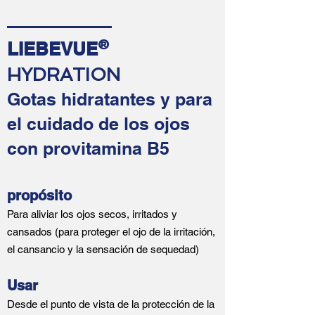
LIEBEVUE
®
HYDRATION
Gotas hidratantes y para
el cuidado de los ojos
con provitamina B5
propósito
Para aliviar los ojos secos, irritados y
cansados (para proteger el ojo de la irritación,
el cansancio y la sensación de sequedad)
Usar
Desde el punto de vista de la protección de la