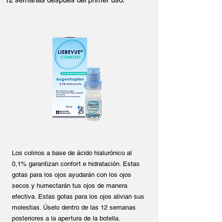
Los colirios a base de ácido hialurónico al
0,1% garantizan confort e hidratación. Estas
gotas para los ojos ayudarán con los ojos
secos y humectarán tus ojos de manera
efectiva. Estas gotas para los ojos alivian sus
molestias. Úselo dentro de las 12 semanas
posteriores a la apertura de la botella.