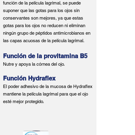
función de la película lagrimal, se puede
suponer que las gotas para los ojos sin
conservantes son mejores, ya que estas
gotas para los ojos no reducen ni eliminan
ningún grupo de péptidos antimicrobianos en
las capas acuosas de la película lagrimal.
Función de la provitamina B5
Nutre y apoya la córnea del ojo.
Función Hydraflex
El poder adhesivo de la mucosa de Hydraflex
mantiene la película lagrimal para que el ojo
esté mejor protegido.