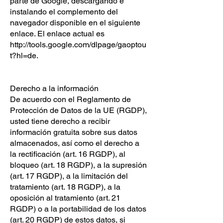
parte de Google, descargando e
instalando el complemento del
navegador disponible en el siguiente
enlace. El enlace actual es
http://tools.google.com/dlpage/gaoptou
t?hl=de.
Derecho a la información
De acuerdo con el Reglamento de
Protección de Datos de la UE (RGDP),
usted tiene derecho a recibir
información gratuita sobre sus datos
almacenados, así como el derecho a
la rectificación (art. 16 RGDP), al
bloqueo (art. 18 RGDP), a la supresión
(art. 17 RGDP), a la limitación del
tratamiento (art. 18 RGDP), a la
oposición al tratamiento (art. 21
RGDP) o a la portabilidad de los datos
(art. 20 RGDP) de estos datos, si