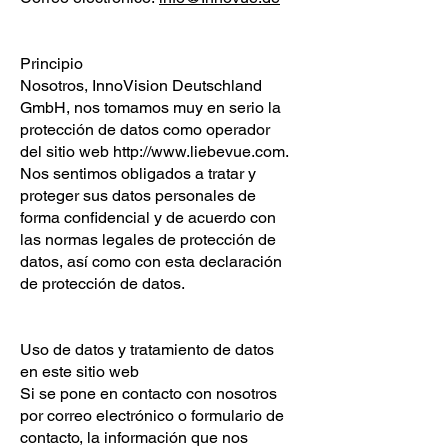
Principio
Nosotros, InnoVision Deutschland
GmbH, nos tomamos muy en serio la
protección de datos como operador
del sitio web
http://www.liebevue.com
.
Nos sentimos obligados a tratar y
proteger sus datos personales de
forma confidencial y de acuerdo con
las normas legales de protección de
datos, así como con esta declaración
de protección de datos.
Uso de datos y tratamiento de datos
en este sitio web
Si se pone en contacto con nosotros
por correo electrónico o formulario de
contacto, la información que nos