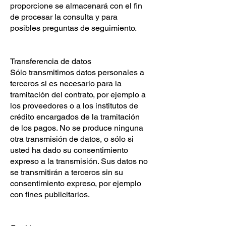
proporcione se almacenará con el fin
de procesar la consulta y para
posibles preguntas de seguimiento.
Transferencia de datos
Sólo transmitimos datos personales a
terceros si es necesario para la
tramitación del contrato, por ejemplo a
los proveedores o a los institutos de
crédito encargados de la tramitación
de los pagos. No se produce ninguna
otra transmisión de datos, o sólo si
usted ha dado su consentimiento
expreso a la transmisión. Sus datos no
se transmitirán a terceros sin su
consentimiento expreso, por ejemplo
con fines publicitarios.