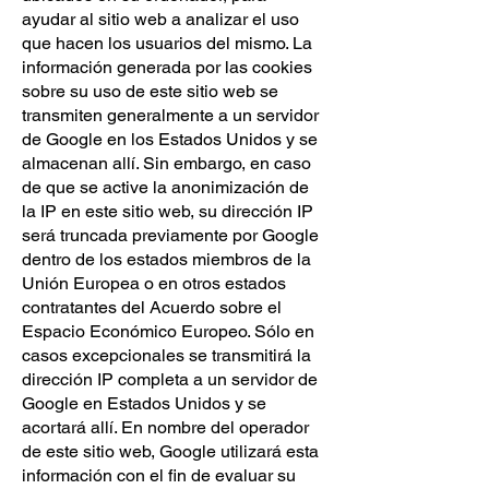
ayudar al sitio web a analizar el uso
que hacen los usuarios del mismo. La
información generada por las cookies
sobre su uso de este sitio web se
transmiten generalmente a un servidor
de Google en los Estados Unidos y se
almacenan allí. Sin embargo, en caso
de que se active la anonimización de
la IP en este sitio web, su dirección IP
será truncada previamente por Google
dentro de los estados miembros de la
Unión Europea o en otros estados
contratantes del Acuerdo sobre el
Espacio Económico Europeo. Sólo en
casos excepcionales se transmitirá la
dirección IP completa a un servidor de
Google en Estados Unidos y se
acortará allí. En nombre del operador
de este sitio web, Google utilizará esta
información con el fin de evaluar su