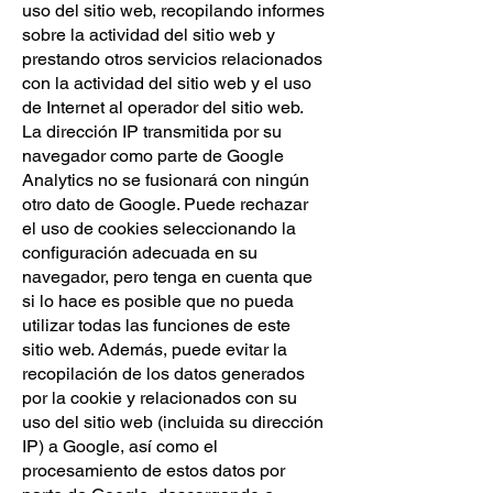
uso del sitio web, recopilando informes
sobre la actividad del sitio web y
prestando otros servicios relacionados
con la actividad del sitio web y el uso
de Internet al operador del sitio web.
La dirección IP transmitida por su
navegador como parte de Google
Analytics no se fusionará con ningún
otro dato de Google. Puede rechazar
el uso de cookies seleccionando la
configuración adecuada en su
navegador, pero tenga en cuenta que
si lo hace es posible que no pueda
utilizar todas las funciones de este
sitio web. Además, puede evitar la
recopilación de los datos generados
por la cookie y relacionados con su
uso del sitio web (incluida su dirección
IP) a Google, así como el
procesamiento de estos datos por