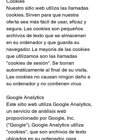
Cookies
Nuestro sitio web utiliza las llamadas
cookies. Sirven para que nuestra
oferta sea más fácil de usar, eficaz y
segura. Las cookies son pequeños
archivos de texto que se almacenan
en su ordenador y que guarda su
navegador. La mayoría de las cookies
que utilizamos son las llamadas
"cookies de sesión". Se borran
automáticamente al final de su visita.
Las cookies no causan ningún daño a
su ordenador y no contienen virus
Google Analytics
Este sitio web utiliza Google Analytics,
un servicio de análisis web
proporcionado por Google, Inc.
("Google"). Google Analytics utiliza
"cookies", que son archivos de texto
ubicados en su ordenador, para