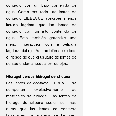
contacto con un bajo contenido de
agua. Como resultado, las lentes de
contacto LIEBEVUE absorben menos
líquido lagrimal que las lentes de
contacto con un alto contenido de
agua. Esto también garantiza una
menor interacción con la película
lagrimal del ojo. Así también se reduce
el riesgo de que el usuario de lentes de
contacto sienta sequía en los ojos.
Hidrogel versus hidrogel de silicona
Las lentes de contacto LIEBEVUE se
componen exclusivamente de
materiales de hidrogel. Las lentes de
hidrogel de silicona suelen ser más
duras que las lentes de contacto
fabricadas con material de hidrogel.