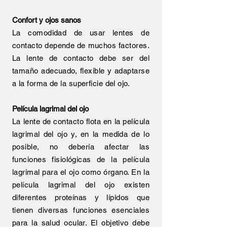
Confort y ojos sanos
La comodidad de usar lentes de
contacto depende de muchos factores.
La lente de contacto debe ser del
tamaño adecuado, flexible y adaptarse
a la forma de la superficie del ojo.
Película lagrimal del ojo
La lente de contacto flota en la película
lagrimal del ojo y, en la medida de lo
posible, no debería afectar las
funciones fisiológicas de la película
lagrimal para el ojo como órgano. En la
película lagrimal del ojo existen
diferentes proteínas y lípidos que
tienen diversas funciones esenciales
para la salud ocular. El objetivo debe