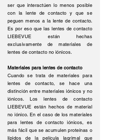
ser que interactúen lo menos posible
con la lente de contacto y que se
peguen menos a la lente de contacto.
Es por eso que las lentes de contacto
LIEBEVUE están hechas
exclusivamente de materiales de
lentes de contacto no iónicos.
Materiales para lentes de contacto
Cuando se trata de materiales para
lentes de contacto, se hace una
distinción entre materiales iónicos y no
iónicos. Los lentes de contacto
LIEBEVUE están hechos de material
no iónico. En el caso de los materiales
para lentes de contacto iónicos, es
más fácil que se acumulen proteínas o
lípidos de la película lagrimal que