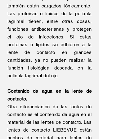
también están cargados iónicamente.
Las proteínas o lípidos de la película
lagrimal tienen, entre otras cosas,
funciones antibacterianas y protegen
el ojo de infecciones. Si estas
proteínas o lípidos se adhieren a la
lente de contacto en grandes
cantidades, ya no pueden realizar la
función fisiológica deseada en la
película lagrimal del ojo.
Contenido de agua en la lente de
contacto.
Otra diferenciación de las lentes de
contacto es el contenido de agua en el
material de las lentes de contacto. Las
lentes de contacto LIEBEVUE están
hechos de material para lentes de