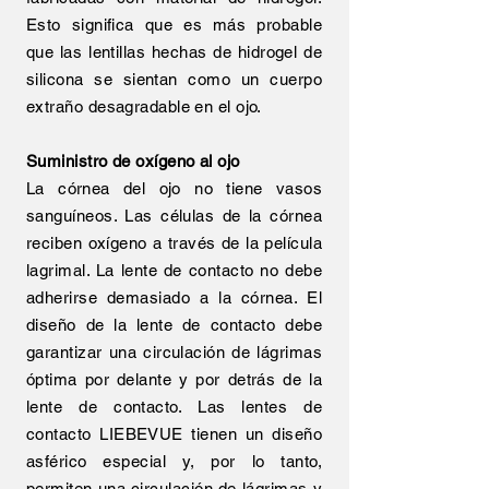
Esto significa que es más probable
que las lentillas hechas de hidrogel de
silicona se sientan como un cuerpo
extraño desagradable en el ojo.
Suministro de oxígeno al ojo
La córnea del ojo no tiene vasos
sanguíneos. Las células de la córnea
reciben oxígeno a través de la película
lagrimal. La lente de contacto no debe
adherirse demasiado a la córnea. El
diseño de la lente de contacto debe
garantizar una circulación de lágrimas
óptima por delante y por detrás de la
lente de contacto. Las lentes de
contacto LIEBEVUE tienen un diseño
asférico especial y, por lo tanto,
permiten una circulación de lágrimas y