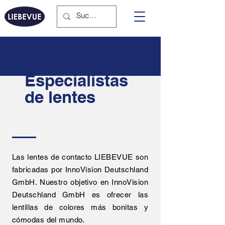
Especialistas
de lentes
Las lentes de contacto LIEBEVUE son
fabricadas por InnoVision Deutschland
GmbH. Nuestro objetivo en InnoVision
Deutschland GmbH es ofrecer las
lentillas de colores más bonitas y
cómodas del mundo.