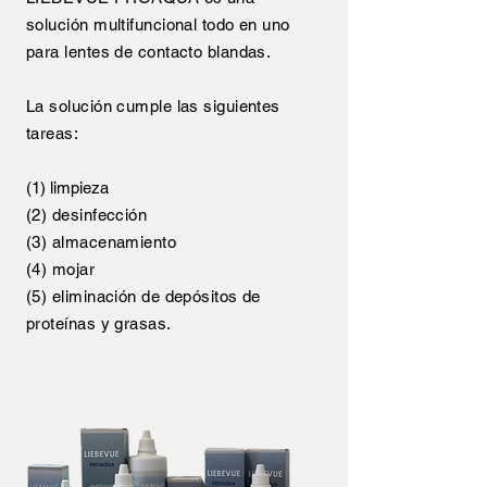
solución multifuncional todo en uno
para lentes de contacto blandas.
La solución cumple las siguientes
tareas:
(1) limpieza
(2) desinfección
(3) almacenamiento
(4) mojar
(5) eliminación de depósitos de
proteínas y grasas.