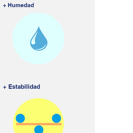
+ Humedad
+ Estabilidad